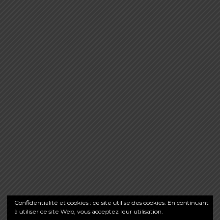
Commander en ligne
n
d
Bistro Zakka
e
Depuis 2015, Bistro Zakka vous fait découvrir la Street
l
Food chinoise à Lyon. Bao 包子, guabao ou encore
wontons, des spécialités du nord de la Chine faites-
’
maison à partir de produits frais. Restaurant et salon
de thé, service en continu.
a
r
Suivez-nous
t
F
I
X
G
a
n
o
c
s
o
i
e
t
g
b
a
l
Confidentialité et cookies : ce site utilise des cookies. En continuant
o
g
e
à utiliser ce site Web, vous acceptez leur utilisation.
c
Nous utilisons des cookies pour vous offrir la meilleure
o
r